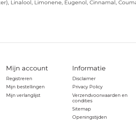
er), Linalool, Limonene, Eugenol, Cinnamal, Coumar
Mijn account
Informatie
Registreren
Disclaimer
Mijn bestellingen
Privacy Policy
Mijn verlanglijst
Verzendvoorwaarden en
condities
Sitemap
Openingstijden