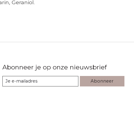
in, Geraniol.
Abonneer je op onze nieuwsbrief
Abonneer