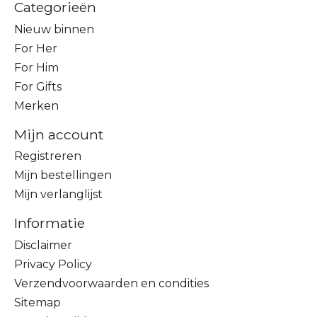
Categorieën
Nieuw binnen
For Her
For Him
For Gifts
Merken
Mijn account
Registreren
Mijn bestellingen
Mijn verlanglijst
Informatie
Disclaimer
Privacy Policy
Verzendvoorwaarden en condities
Sitemap