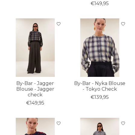
€149,95
By-Bar - Jagger
By-Bar - Nyka Blouse
Blouse - Jagger
- Tokyo Check
check
€139,95
€149,95