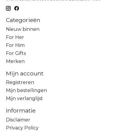
Categorieën
Nieuw binnen
For Her
For Him
For Gifts
Merken
Mijn account
Registreren
Mijn bestellingen
Mijn verlanglijst
Informatie
Disclaimer
Privacy Policy