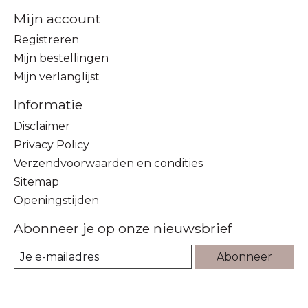
Mijn account
Registreren
Mijn bestellingen
Mijn verlanglijst
Informatie
Disclaimer
Privacy Policy
Verzendvoorwaarden en condities
Sitemap
Openingstijden
Abonneer je op onze nieuwsbrief
Abonneer