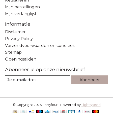
Registreren
Mijn bestellingen
Mijn verlanglijst
Informatie
Disclaimer
Privacy Policy
Verzendvoorwaarden en condities
Sitemap
Openingstijden
Abonneer je op onze nieuwsbrief
Abonneer
© Copyright 2026 Fortyfour - Powered by
Lightspeed