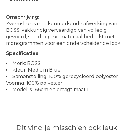
Omschrijving:
Zwemshorts met kenmerkende afwerking van
BOSS, vakkundig vervaardigd van volledig
gevoerd, sneldrogend materiaal bedrukt met
monogrammen voor een onderscheidende look.
Specificaties:
Merk: BOSS
Kleur: Medium Blue
Samenstelling: 100% gerecycleerd polyester
Voering: 100% polyester
Model is 186cm en draagt maat L
Dit vind je misschien ook leuk