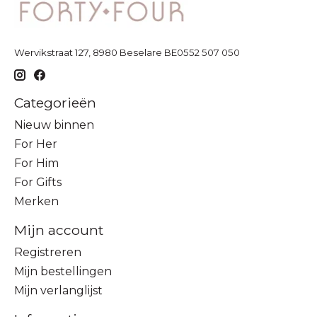
Wervikstraat 127, 8980 Beselare BE0552 507 050
Categorieën
Nieuw binnen
For Her
For Him
For Gifts
Merken
Mijn account
Registreren
Mijn bestellingen
Mijn verlanglijst