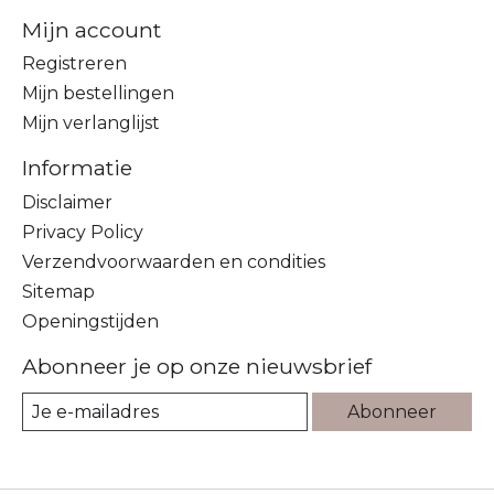
Mijn account
Registreren
Mijn bestellingen
Mijn verlanglijst
Informatie
Disclaimer
Privacy Policy
Verzendvoorwaarden en condities
Sitemap
Openingstijden
Abonneer je op onze nieuwsbrief
Abonneer