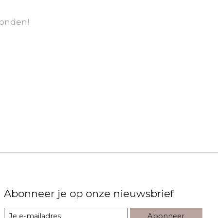
onden!
Abonneer je op onze nieuwsbrief
Abonneer