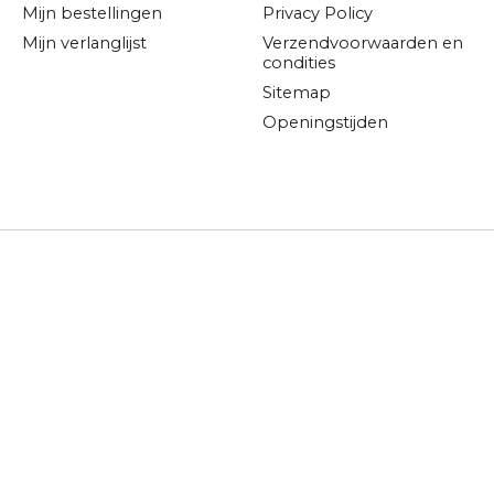
Mijn bestellingen
Privacy Policy
Mijn verlanglijst
Verzendvoorwaarden en
condities
Sitemap
Openingstijden