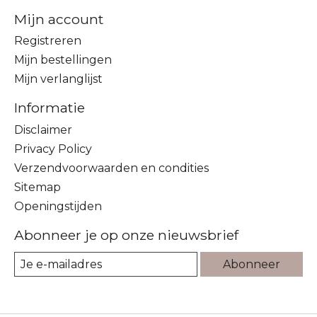
Mijn account
Registreren
Mijn bestellingen
Mijn verlanglijst
Informatie
Disclaimer
Privacy Policy
Verzendvoorwaarden en condities
Sitemap
Openingstijden
Abonneer je op onze nieuwsbrief
Abonneer