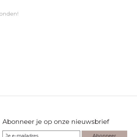
onden!
Abonneer je op onze nieuwsbrief
Abonneer