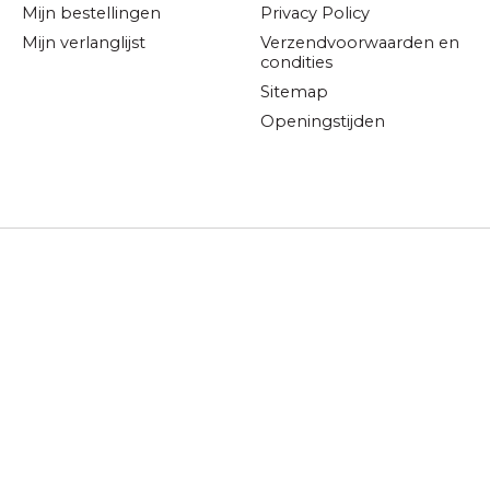
Mijn bestellingen
Privacy Policy
Mijn verlanglijst
Verzendvoorwaarden en
condities
Sitemap
Openingstijden