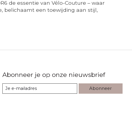
DR6 de essentie van Vélo-Couture – waar
, belichaamt een toewijding aan stijl,
Abonneer je op onze nieuwsbrief
Abonneer