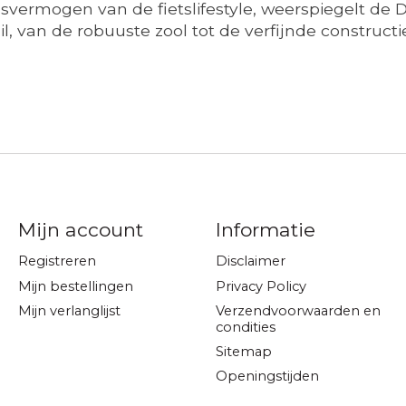
svermogen van de fietslifestyle, weerspiegelt de 
, van de robuuste zool tot de verfijnde constructie
Mijn account
Informatie
Registreren
Disclaimer
Mijn bestellingen
Privacy Policy
Mijn verlanglijst
Verzendvoorwaarden en
condities
Sitemap
Openingstijden