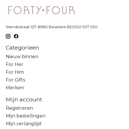
Wervikstraat 127, 8980 Beselare BE0552 507 050
Categorieën
Nieuw binnen
For Her
For Him
For Gifts
Merken
Mijn account
Registreren
Mijn bestellingen
Mijn verlanglijst