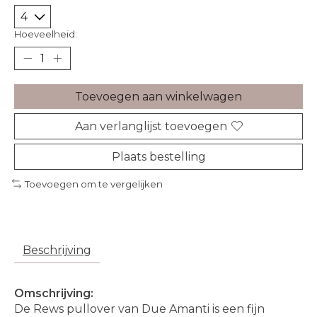
Hoeveelheid:
Toevoegen aan winkelwagen
Aan verlanglijst toevoegen
Plaats bestelling
Toevoegen om te vergelijken
Beschrijving
Omschrijving:
De Rews pullover van Due Amanti is een fijn