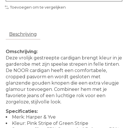
Toevoegen om te vergelijken
Beschrijving
Omschrijving:
Deze vrolijk gestreepte cardigan brengt kleur in je
garderobe met zijn speelse strepen in felle tinten.
De NOOR cardigan heeft een comfortabele,
cropped pasvorm en wordt gesloten met
glanzende gouden knopen die een extra vleugje
glamour toevoegen. Combineer hem met je
favoriete jeans of een luchtige rok voor een
zorgeloze, stijlvolle look.
Specificaties:
Merk: Harper & Yve
Kleur: Pink Stripe of Green Stripe