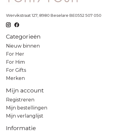
Wervikstraat 127, 8980 Beselare BE0552 507 050
Categorieën
Nieuw binnen
For Her
For Him
For Gifts
Merken
Mijn account
Registreren
Mijn bestellingen
Mijn verlanglijst
Informatie