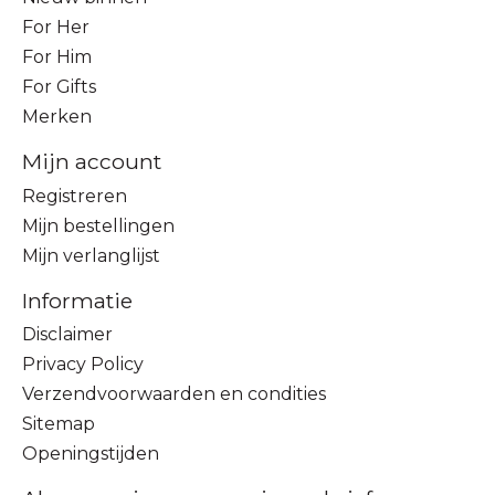
For Her
For Him
For Gifts
Merken
Mijn account
Registreren
Mijn bestellingen
Mijn verlanglijst
Informatie
Disclaimer
Privacy Policy
Verzendvoorwaarden en condities
Sitemap
Openingstijden