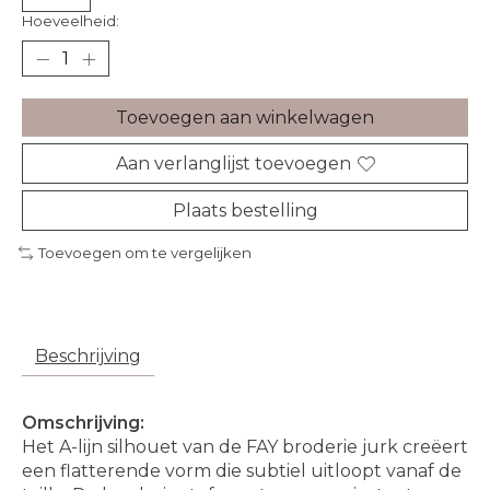
Hoeveelheid:
Toevoegen aan winkelwagen
Aan verlanglijst toevoegen
Plaats bestelling
Toevoegen om te vergelijken
Beschrijving
Omschrijving:
Het A-lijn silhouet van de FAY broderie jurk creëert
een flatterende vorm die subtiel uitloopt vanaf de