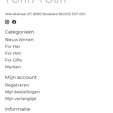
Wervikstraat 127, 8980 Beselare BE0552 507 050
Categorieën
Nieuw binnen
For Her
For Him
For Gifts
Merken
Mijn account
Registreren
Mijn bestellingen
Mijn verlanglijst
Informatie