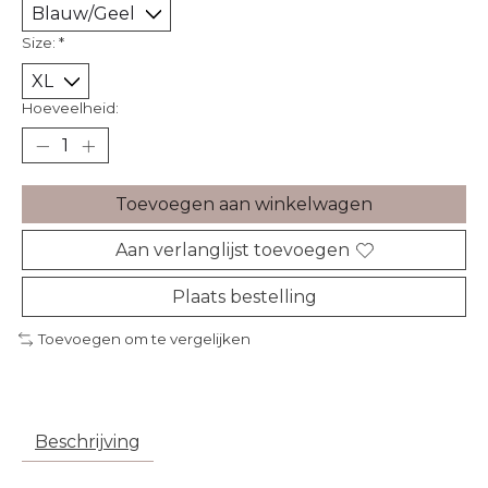
Size:
*
Hoeveelheid:
Toevoegen aan winkelwagen
Aan verlanglijst toevoegen
Plaats bestelling
Toevoegen om te vergelijken
Beschrijving