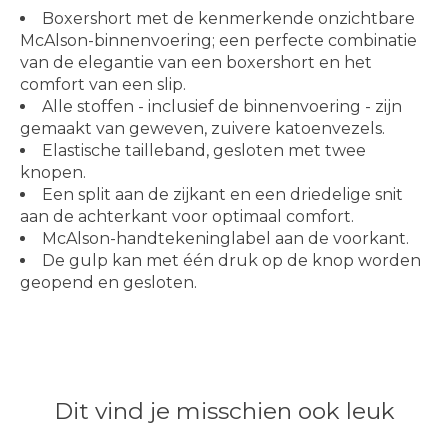
Boxershort met de kenmerkende onzichtbare
McAlson-binnenvoering; een perfecte combinatie
van de elegantie van een boxershort en het
comfort van een slip.
Alle stoffen - inclusief de binnenvoering - zijn
gemaakt van geweven, zuivere katoenvezels.
Elastische tailleband, gesloten met twee
knopen.
Een split aan de zijkant en een driedelige snit
aan de achterkant voor optimaal comfort.
McAlson-handtekeninglabel aan de voorkant.
De gulp kan met één druk op de knop worden
geopend en gesloten.
Dit vind je misschien ook leuk