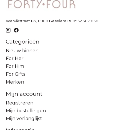
Wervikstraat 127, 8980 Beselare BE0552 507 050
Categorieën
Nieuw binnen
For Her
For Him
For Gifts
Merken
Mijn account
Registreren
Mijn bestellingen
Mijn verlanglijst