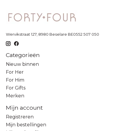
Wervikstraat 127, 8980 Beselare BE0552 507 050
Categorieën
Nieuw binnen
For Her
For Him
For Gifts
Merken
Mijn account
Registreren
Mijn bestellingen