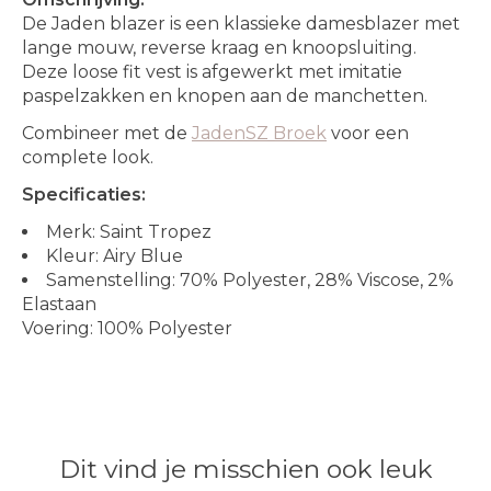
De Jaden blazer is een klassieke damesblazer met
lange mouw, reverse kraag en knoopsluiting.
Deze loose fit vest is afgewerkt met imitatie
paspelzakken en knopen aan de manchetten.
Combineer met de
JadenSZ Broek
voor een
complete look.
Specificaties:
Merk: Saint Tropez
Kleur: Airy Blue
Samenstelling: 70% Polyester, 28% Viscose, 2%
Elastaan
Voering: 100% Polyester
Dit vind je misschien ook leuk