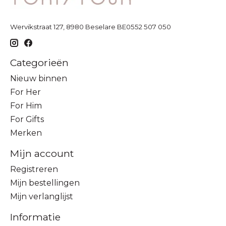
Wervikstraat 127, 8980 Beselare BE0552 507 050
Categorieën
Nieuw binnen
For Her
For Him
For Gifts
Merken
Mijn account
Registreren
Mijn bestellingen
Mijn verlanglijst
Informatie