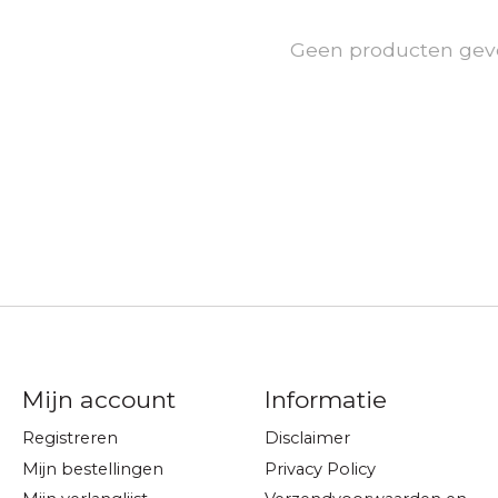
Geen producten gev
Mijn account
Informatie
Registreren
Disclaimer
Mijn bestellingen
Privacy Policy