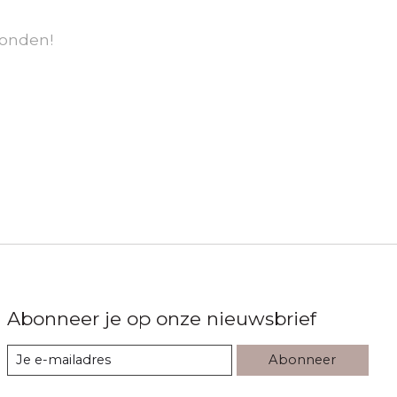
onden!
Abonneer je op onze nieuwsbrief
Abonneer