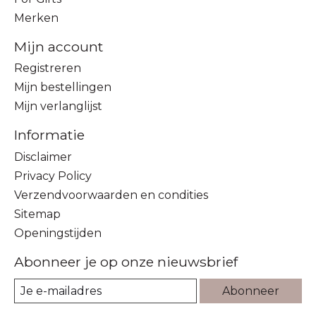
Merken
Mijn account
Registreren
Mijn bestellingen
Mijn verlanglijst
Informatie
Disclaimer
Privacy Policy
Verzendvoorwaarden en condities
Sitemap
Openingstijden
Abonneer je op onze nieuwsbrief
Abonneer