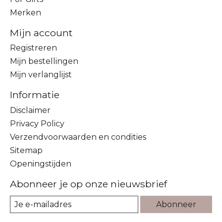
Merken
Mijn account
Registreren
Mijn bestellingen
Mijn verlanglijst
Informatie
Disclaimer
Privacy Policy
Verzendvoorwaarden en condities
Sitemap
Openingstijden
Abonneer je op onze nieuwsbrief
Abonneer