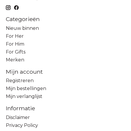
Categorieën
Nieuw binnen
For Her
For Him
For Gifts
Merken
Mijn account
Registreren
Mijn bestellingen
Mijn verlanglijst
Informatie
Disclaimer
Privacy Policy