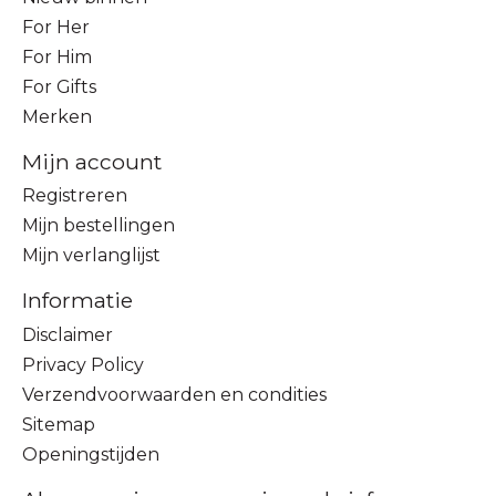
For Her
For Him
For Gifts
Merken
Mijn account
Registreren
Mijn bestellingen
Mijn verlanglijst
Informatie
Disclaimer
Privacy Policy
Verzendvoorwaarden en condities
Sitemap
Openingstijden