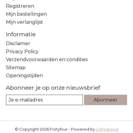
Registreren
Mijn bestellingen
Mijn verlanglijst
Informatie
Disclaimer
Privacy Policy
Verzendvoorwaarden en condities
Sitemap
Openingstijden
Abonneer je op onze nieuwsbrief
Abonneer
© Copyright 2026 Fortyfour - Powered by
Lightspeed