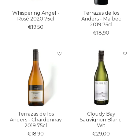
Whispering Angel -
Terrazas de los
Rosé 2020 75cl
Anders - Malbec
2019 75cl
€19,50
€18,90
Terrazas de los
Cloudy Bay
Anders - Chardonnay
Sauvignon Blanc,
2019 75cl
Wit
€18,90
€29,00