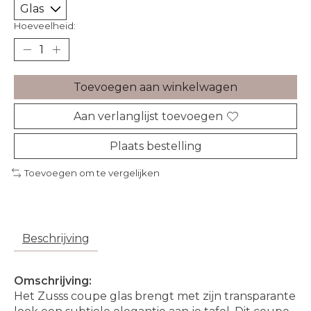
Hoeveelheid:
Toevoegen aan winkelwagen
Aan verlanglijst toevoegen
Plaats bestelling
Toevoegen om te vergelijken
Beschrijving
Omschrijving:
Het Zusss coupe glas brengt met zijn transparante