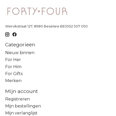
Wervikstraat 127, 8980 Beselare BE0552 507 050
Categorieën
Nieuw binnen
For Her
For Him
For Gifts
Merken
Mijn account
Registreren
Mijn bestellingen
Mijn verlanglijst