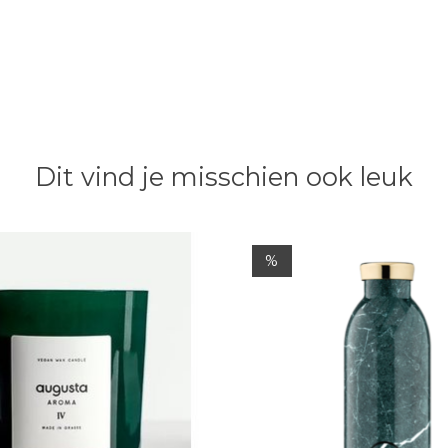
Dit vind je misschien ook leuk
%