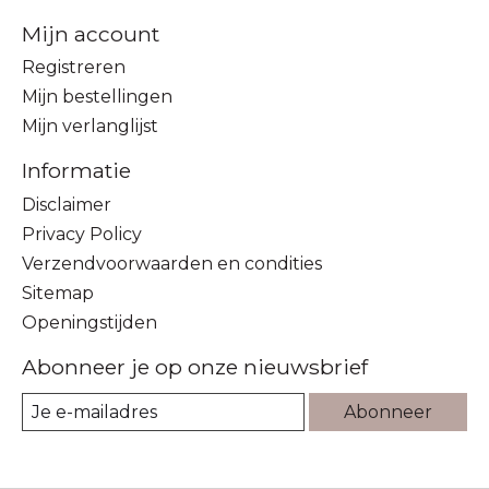
Mijn account
Registreren
Mijn bestellingen
Mijn verlanglijst
Informatie
Disclaimer
Privacy Policy
Verzendvoorwaarden en condities
Sitemap
Openingstijden
Abonneer je op onze nieuwsbrief
Abonneer