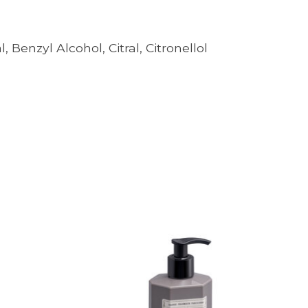
Benzyl Alcohol, Citral, Citronellol