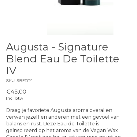
Augusta - Signature
Blend Eau De Toilette
IV
SKU: SBEDT4
€45,00
Incl. btw
Draag je favoriete Augusta aroma overal en
verwen jezelf en anderen met een gevoel van
balans en rust. Deze Eau de Toilette is
geïnspireerd op het aroma van de Vegan Wax