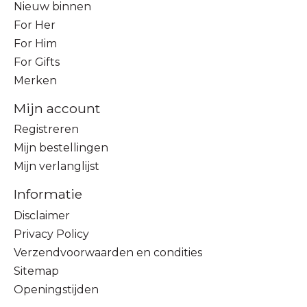
Nieuw binnen
For Her
For Him
For Gifts
Merken
Mijn account
Registreren
Mijn bestellingen
Mijn verlanglijst
Informatie
Disclaimer
Privacy Policy
Verzendvoorwaarden en condities
Sitemap
Openingstijden