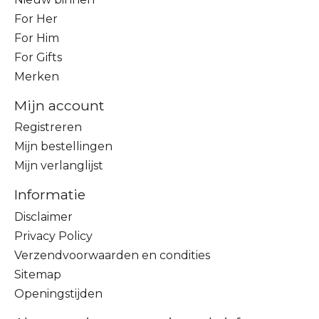
For Her
For Him
For Gifts
Merken
Mijn account
Registreren
Mijn bestellingen
Mijn verlanglijst
Informatie
Disclaimer
Privacy Policy
Verzendvoorwaarden en condities
Sitemap
Openingstijden