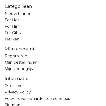
Categorieën
Nieuw binnen
For Her
For Him
For Gifts
Merken
Mijn account
Registreren
Mijn bestellingen
Mijn verlanglijst
Informatie
Disclaimer
Privacy Policy
Verzendvoorwaarden en condities
Sitemap