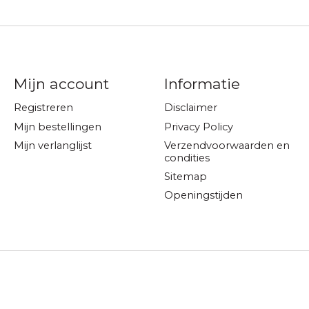
Mijn account
Informatie
Registreren
Disclaimer
Mijn bestellingen
Privacy Policy
Mijn verlanglijst
Verzendvoorwaarden en
condities
Sitemap
Openingstijden