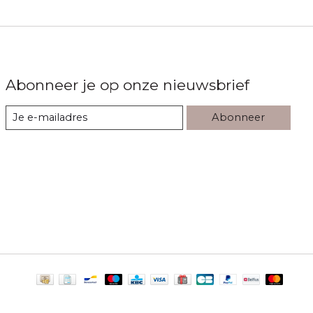
Abonneer je op onze nieuwsbrief
Abonneer