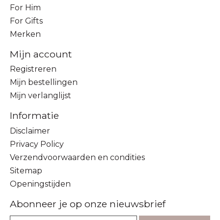
For Him
For Gifts
Merken
Mijn account
Registreren
Mijn bestellingen
Mijn verlanglijst
Informatie
Disclaimer
Privacy Policy
Verzendvoorwaarden en condities
Sitemap
Openingstijden
Abonneer je op onze nieuwsbrief