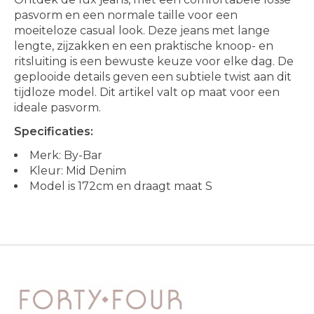
pasvorm en een normale taille voor een
moeiteloze casual look. Deze jeans met lange
lengte, zijzakken en een praktische knoop- en
ritsluiting is een bewuste keuze voor elke dag. De
geplooide details geven een subtiele twist aan dit
tijdloze model. Dit artikel valt op maat voor een
ideale pasvorm.
Specificaties:
Merk: By-Bar
Kleur: Mid Denim
Model is 172cm en draagt maat S