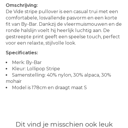
Omschrijving:
De Vide stripe pullover is een casual trui met een
comfortabele, losvallende pasvorm en een korte
fit van By-Bar. Dankzij de vleermuismouwen en de
ronde halslijn voelt hij heerlijk luchtig aan. De
gestreepte print geeft een speelse touch, perfect
voor een relaxte, stijlvolle look.
Specificaties:
Merk: By-Bar
Kleur: Lollipop Stripe
Samenstelling: 40% nylon, 30% alpaca, 30%
mohair
Model is 178cm en draagt maat S
Dit vind je misschien ook leuk