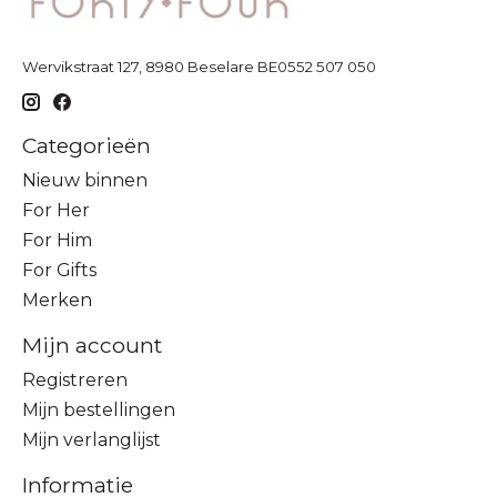
Wervikstraat 127, 8980 Beselare BE0552 507 050
Categorieën
Nieuw binnen
For Her
For Him
For Gifts
Merken
Mijn account
Registreren
Mijn bestellingen
Mijn verlanglijst
Informatie