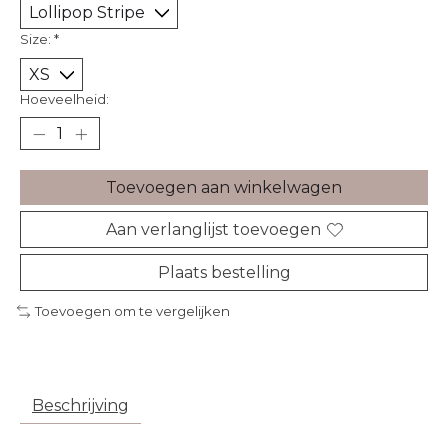
Size:
*
Hoeveelheid:
Toevoegen aan winkelwagen
Aan verlanglijst toevoegen
Plaats bestelling
Toevoegen om te vergelijken
Beschrijving