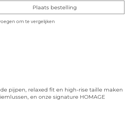
Plaats bestelling
oegen om te vergelijken
 pijpen, relaxed fit en high-rise taille maken
el riemlussen, en onze signature HOMAGE