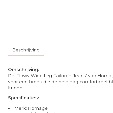
Beschrijving
Omschrijving:
De 'Flowy Wide Leg Tailored Jeans' van Homage 
voor een broek die de hele dag comfortabel bl
knoop.
Specificaties:
Merk: Homage