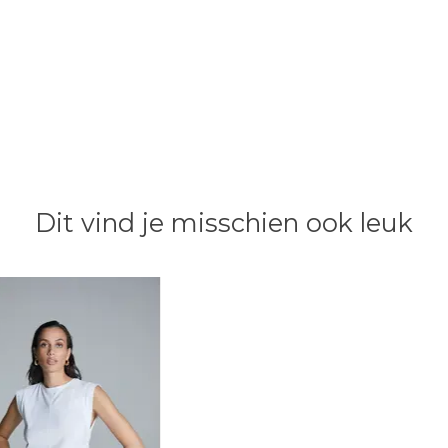
Dit vind je misschien ook leuk