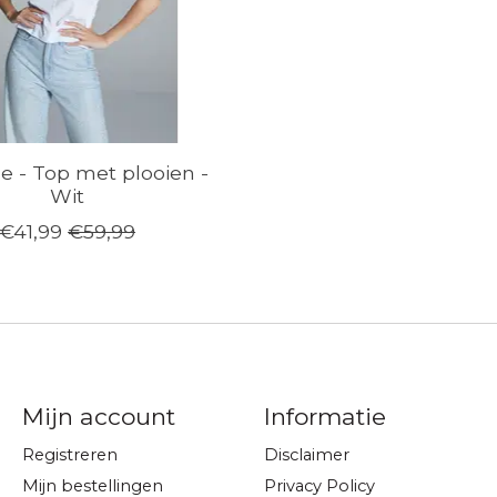
 - Top met plooien -
Wit
€41,99
€59,99
Mijn account
Informatie
Registreren
Disclaimer
Mijn bestellingen
Privacy Policy