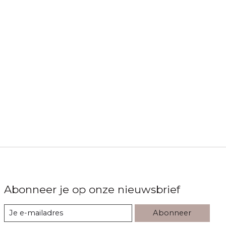
Abonneer je op onze nieuwsbrief
Abonneer