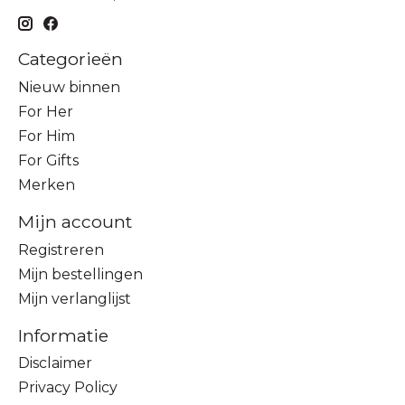
Categorieën
Nieuw binnen
For Her
For Him
For Gifts
Merken
Mijn account
Registreren
Mijn bestellingen
Mijn verlanglijst
Informatie
Disclaimer
Privacy Policy