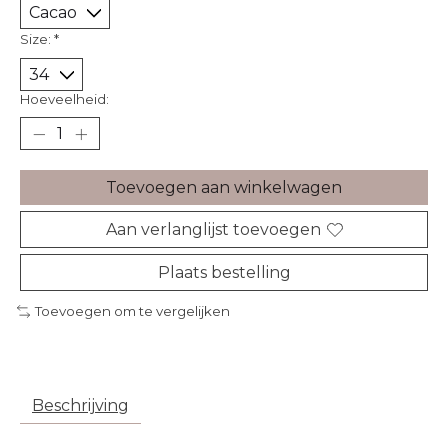
Size:
*
Hoeveelheid:
Toevoegen aan winkelwagen
Aan verlanglijst toevoegen
Plaats bestelling
Toevoegen om te vergelijken
Beschrijving