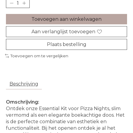
Toevoegen aan winkelwagen
Aan verlanglijst toevoegen
Plaats bestelling
Toevoegen om te vergelijken
Beschrijving
Omschrijving:
Ontdek onze Essential Kit voor Pizza Nights, slim
vermomd als een elegante boekachtige doos. Het
is de perfecte combinatie van esthetiek en
functionaliteit. Bij het openen ontdek je al het