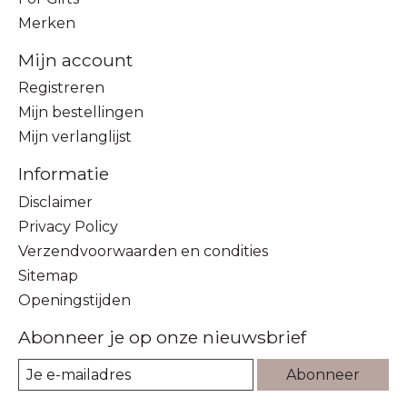
Merken
Mijn account
Registreren
Mijn bestellingen
Mijn verlanglijst
Informatie
Disclaimer
Privacy Policy
Verzendvoorwaarden en condities
Sitemap
Openingstijden
Abonneer je op onze nieuwsbrief
Abonneer