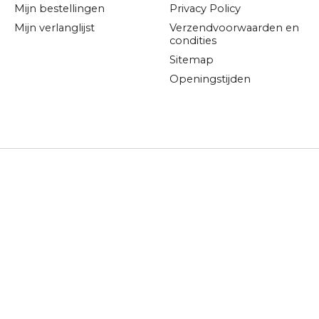
Mijn bestellingen
Privacy Policy
Mijn verlanglijst
Verzendvoorwaarden en
condities
Sitemap
Openingstijden