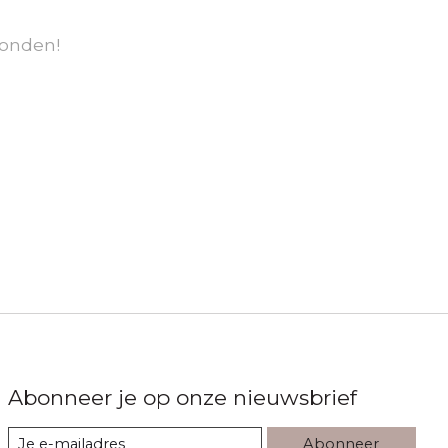
onden!
Abonneer je op onze nieuwsbrief
Abonneer