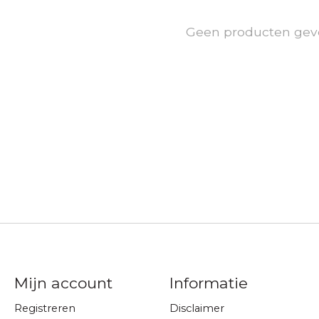
Geen producten gev
Mijn account
Informatie
Registreren
Disclaimer