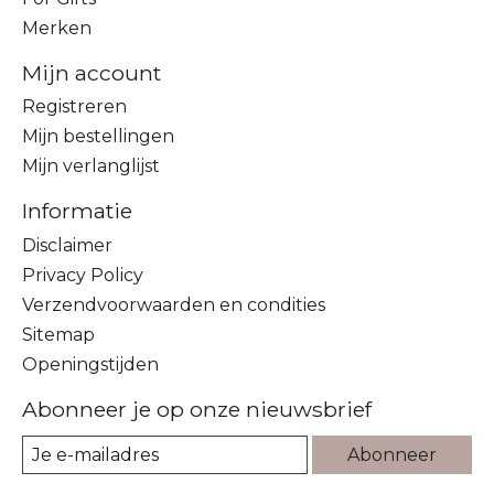
Merken
Mijn account
Registreren
Mijn bestellingen
Mijn verlanglijst
Informatie
Disclaimer
Privacy Policy
Verzendvoorwaarden en condities
Sitemap
Openingstijden
Abonneer je op onze nieuwsbrief
Abonneer