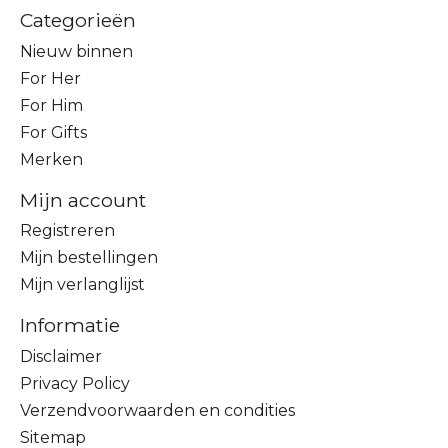
Categorieën
Nieuw binnen
For Her
For Him
For Gifts
Merken
Mijn account
Registreren
Mijn bestellingen
Mijn verlanglijst
Informatie
Disclaimer
Privacy Policy
Verzendvoorwaarden en condities
Sitemap