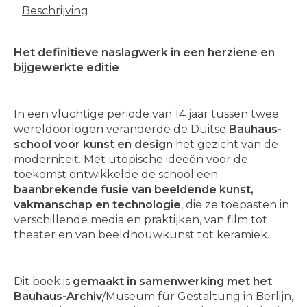
Beschrijving
Het definitieve naslagwerk in een herziene en
bijgewerkte editie
In een vluchtige periode van 14 jaar tussen twee
wereldoorlogen veranderde de Duitse
Bauhaus-
school voor kunst en design
het gezicht van de
moderniteit. Met utopische ideeën voor de
toekomst ontwikkelde de school een
baanbrekende fusie van beeldende kunst,
vakmanschap en technologie
, die ze toepasten in
verschillende media en praktijken, van film tot
theater en van beeldhouwkunst tot keramiek.
Dit boek is
gemaakt in samenwerking met het
Bauhaus-Archiv
/Museum für Gestaltung in Berlijn,