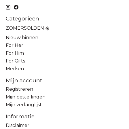
Categorieën
ZOMERSOLDEN ☀️
Nieuw binnen
For Her
For Him
For Gifts
Merken
Mijn account
Registreren
Mijn bestellingen
Mijn verlanglijst
Informatie
Disclaimer