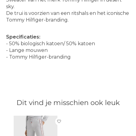
sky.
De trui is voorzien van een ritshals en het iconische
Tommy Hilfiger-branding.
Specificaties:
- 50% biologisch katoen/ 50% katoen
- Lange mouwen
- Tommy Hilfiger-branding
Dit vind je misschien ook leuk
Items van productcarrousel