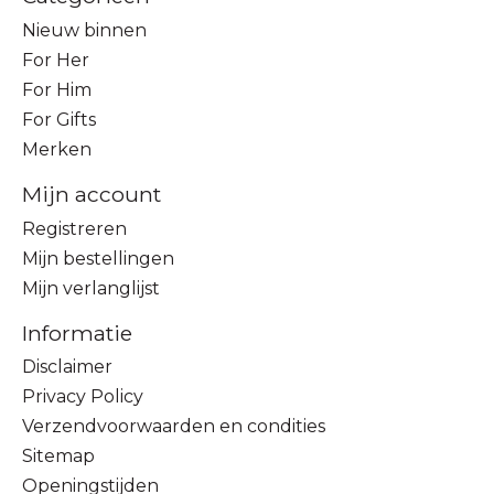
Nieuw binnen
For Her
For Him
For Gifts
Merken
Mijn account
Registreren
Mijn bestellingen
Mijn verlanglijst
Informatie
Disclaimer
Privacy Policy
Verzendvoorwaarden en condities
Sitemap
Openingstijden