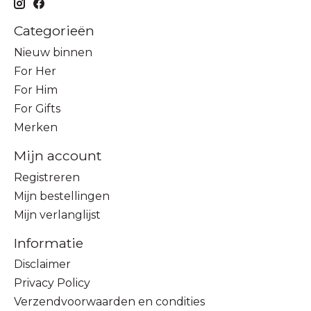
Categorieën
Nieuw binnen
For Her
For Him
For Gifts
Merken
Mijn account
Registreren
Mijn bestellingen
Mijn verlanglijst
Informatie
Disclaimer
Privacy Policy
Verzendvoorwaarden en condities