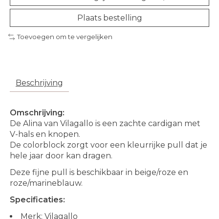
Plaats bestelling
Toevoegen om te vergelijken
Beschrijving
Omschrijving:
De Alina van Vilagallo is een zachte cardigan met
V-hals en knopen.
De colorblock zorgt voor een kleurrijke pull dat je
hele jaar door kan dragen.
Deze fijne pull is beschikbaar in beige/roze en
roze/marineblauw.
Specificaties:
Merk: Vilagallo