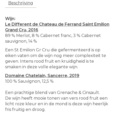
Beschrijving
Wijn:
Le Different de Chateau de Ferrand Saint Emilion
Grand Cru, 2016
89 % Merlot, 8 % Cabernet franc, 3 % Cabernet
sauvignon, 14 %
Een St Emilion Gr Cru die gefermenteerd is op
eiken vaten om de wijn nog meer complexiteit te
geven. Intens rood fruit en kruidigheid is te
smaken in deze volle elegante wijn.
Domaine Chatelain, Sancerre, 2019
100 % Sauvignon, 12,5 %
Een prachtige blend van Grenache & Cinsault.
De wijn heeft mooie tonen van vers rood fruit een
licht roze kleur en in de mond is deze wijn heerlijk
fris fruitig en droog.