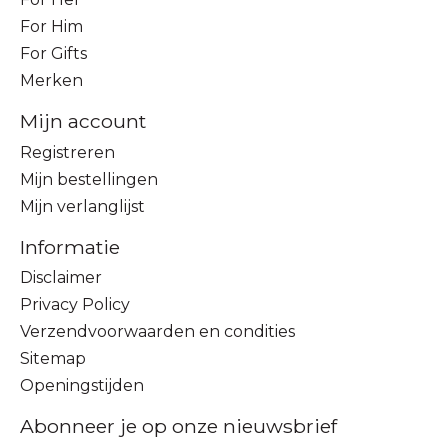
For Him
For Gifts
Merken
Mijn account
Registreren
Mijn bestellingen
Mijn verlanglijst
Informatie
Disclaimer
Privacy Policy
Verzendvoorwaarden en condities
Sitemap
Openingstijden
Abonneer je op onze nieuwsbrief