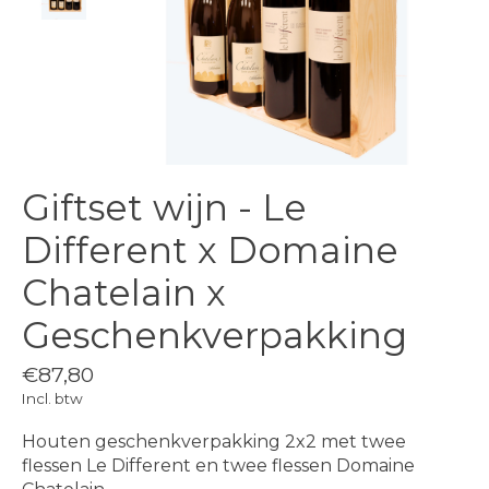
Giftset wijn - Le
Different x Domaine
Chatelain x
Geschenkverpakking
€87,80
Incl. btw
Houten geschenkverpakking 2x2 met twee
flessen Le Different en twee flessen Domaine