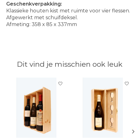
Geschenkverpakking:
Klassieke houten kist met ruimte voor vier flessen.
Afgewerkt met schuifdeksel.
Afmeting: 358 x 85 x 337mm
Dit vind je misschien ook leuk
Items van productcarrousel