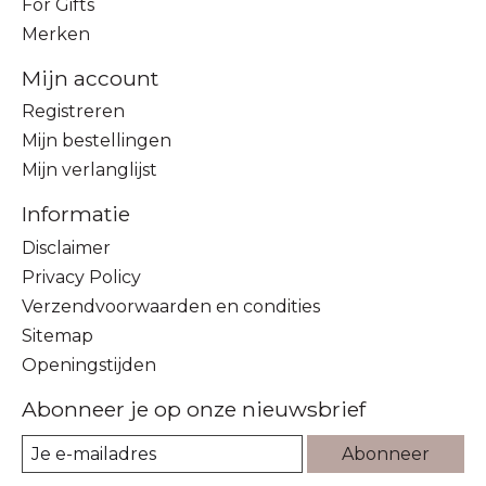
For Gifts
Merken
Mijn account
Registreren
Mijn bestellingen
Mijn verlanglijst
Informatie
Disclaimer
Privacy Policy
Verzendvoorwaarden en condities
Sitemap
Openingstijden
Abonneer je op onze nieuwsbrief
Abonneer