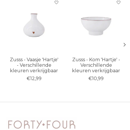
Zusss - Vaasje 'Hartje'
Zusss - Kom 'Hartje' -
- Verschillende
Verschillende
kleuren verkrijgbaar
kleuren verkrijgbaar
€12,99
€10,99