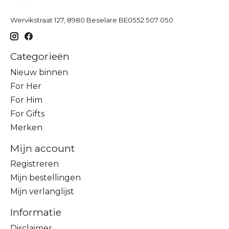
Wervikstraat 127, 8980 Beselare BE0552 507 050
Categorieën
Nieuw binnen
For Her
For Him
For Gifts
Merken
Mijn account
Registreren
Mijn bestellingen
Mijn verlanglijst
Informatie
Disclaimer