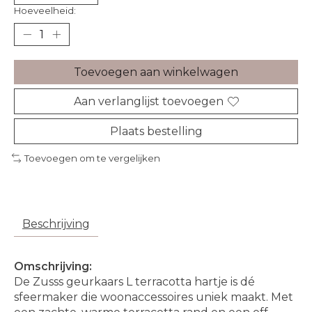
Hoeveelheid:
Toevoegen aan winkelwagen
Aan verlanglijst toevoegen
Plaats bestelling
Toevoegen om te vergelijken
Beschrijving
Omschrijving:
De Zusss geurkaars L terracotta hartje is dé
sfeermaker die woonaccessoires uniek maakt. Met