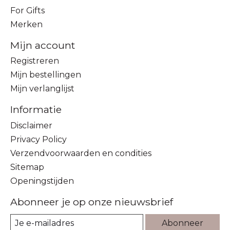
For Gifts
Merken
Mijn account
Registreren
Mijn bestellingen
Mijn verlanglijst
Informatie
Disclaimer
Privacy Policy
Verzendvoorwaarden en condities
Sitemap
Openingstijden
Abonneer je op onze nieuwsbrief
Abonneer